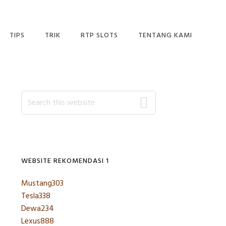
TIPS
TRIK
RTP SLOTS
TENTANG KAMI
Primary
Search
this
website
Sidebar
S
WEBSITE REKOMENDASI 1
Mustang303
Tesla338
Dewa234
Lexus888