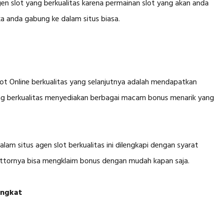
en slot yang berkualitas karena permainan slot yang akan anda
ka anda gabung ke dalam situs biasa.
ot Online berkualitas yang selanjutnya adalah mendapatkan
yang berkualitas menyediakan berbagai macam bonus menarik yang
lam situs agen slot berkualitas ini dilengkapi dengan syarat
ettornya bisa mengklaim bonus dengan mudah kapan saja.
angkat