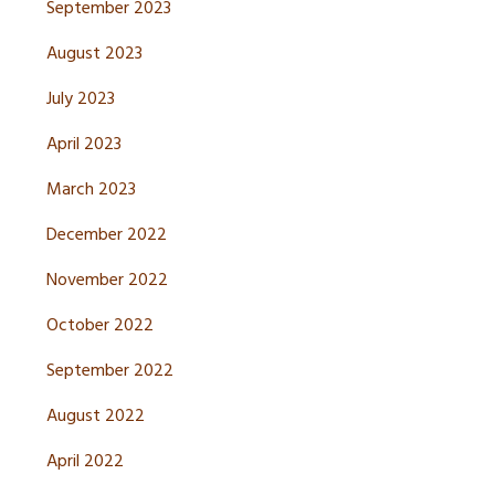
September 2023
August 2023
July 2023
April 2023
March 2023
December 2022
November 2022
October 2022
September 2022
August 2022
April 2022