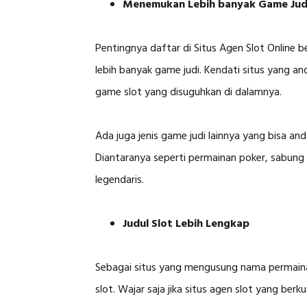
Menemukan Lebih banyak Game Jud
Pentingnya daftar di Situs Agen Slot Online 
lebih banyak game judi. Kendati situs yang 
game slot yang disuguhkan di dalamnya.
Ada juga jenis game judi lainnya yang bisa an
Diantaranya seperti permainan poker, sabung a
legendaris.
Judul Slot Lebih Lengkap
Sebagai situs yang mengusung nama permainan
slot. Wajar saja jika situs agen slot yang berk