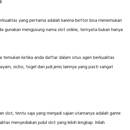
i
berkualitas yang pertama adalah karena bettor bisa menemukan
anda gunakan mengusung nama slot online, ternyata bukan hanya
da temukan ketika anda daftar dalam situs agen berkualitas.
yam, sicbo, togel dan judi jenis lainnya yang pasti sangat
 slot, tentu saja yang menjadi sajian utamanya adalah game
ualitas menyediakan judul slot yang lebih lengkap. Inilah