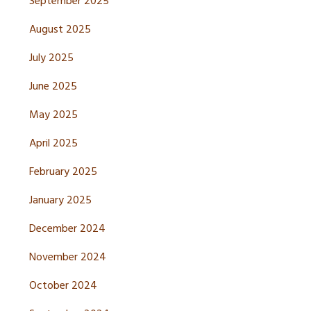
September 2025
August 2025
July 2025
June 2025
May 2025
April 2025
February 2025
January 2025
December 2024
November 2024
October 2024