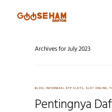
Skip
Skip
Skip
to
to
to
primary
main
primary
navigation
content
sidebar
Archives for July 2023
BLOG
,
INFORMASI
,
RTP SLOTS
,
SLOT ONLINE
,
T
Pentingnya Daft