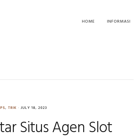
HOME
INFORMASI
SLOT ONLINE
LIVE CASINO
BOLA
TOGEL
POKER
FISHING GAME
IPS
,
TRIK
·
JULY 18, 2023
ar Situs Agen Slot