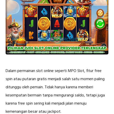
Dalam permainan slot online seperti MPO Slot, fitur free
spin atau putaran gratis menjadi salah satu momen paling
ditunggu oleh pemain. Tidak hanya karena memberi
kesempatan bermain tanpa mengurangi saldo, tetapi juga
karena free spin sering kali menjadi jalan menuju
kemenangan besar atau jackpot.