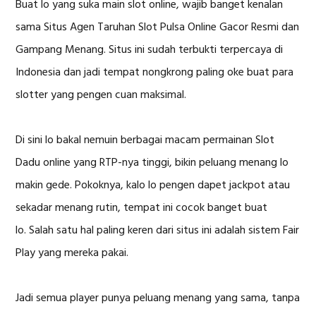
Buat lo yang suka main slot online, wajib banget kenalan
sama Situs Agen Taruhan Slot Pulsa Online Gacor Resmi dan
Gampang Menang. Situs ini sudah terbukti terpercaya di
Indonesia dan jadi tempat nongkrong paling oke buat para
slotter yang pengen cuan maksimal.
Di sini lo bakal nemuin berbagai macam permainan Slot
Dadu online yang RTP-nya tinggi, bikin peluang menang lo
makin gede. Pokoknya, kalo lo pengen dapet jackpot atau
sekadar menang rutin, tempat ini cocok banget buat
lo.
Salah satu hal paling keren dari situs ini adalah sistem Fair
Play yang mereka pakai.
Jadi semua player punya peluang menang yang sama, tanpa