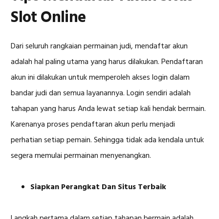
Slot Online
Dari seluruh rangkaian permainan judi, mendaftar akun
adalah hal paling utama yang harus dilakukan. Pendaftaran
akun ini dilakukan untuk memperoleh akses login dalam
bandar judi dan semua layanannya. Login sendiri adalah
tahapan yang harus Anda lewat setiap kali hendak bermain.
Karenanya proses pendaftaran akun perlu menjadi
perhatian setiap pemain. Sehingga tidak ada kendala untuk
segera memulai permainan menyenangkan.
Siapkan Perangkat Dan Situs Terbaik
Langkah pertama dalam setiap tahapan bermain adalah