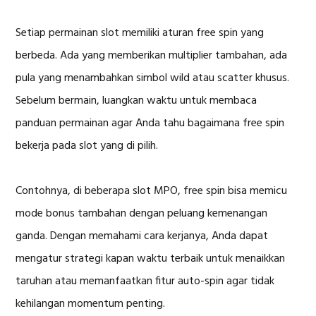
Setiap permainan slot memiliki aturan free spin yang
berbeda. Ada yang memberikan multiplier tambahan, ada
pula yang menambahkan simbol wild atau scatter khusus.
Sebelum bermain, luangkan waktu untuk membaca
panduan permainan agar Anda tahu bagaimana free spin
bekerja pada slot yang di pilih.
Contohnya, di beberapa slot MPO, free spin bisa memicu
mode bonus tambahan dengan peluang kemenangan
ganda. Dengan memahami cara kerjanya, Anda dapat
mengatur strategi kapan waktu terbaik untuk menaikkan
taruhan atau memanfaatkan fitur auto-spin agar tidak
kehilangan momentum penting.