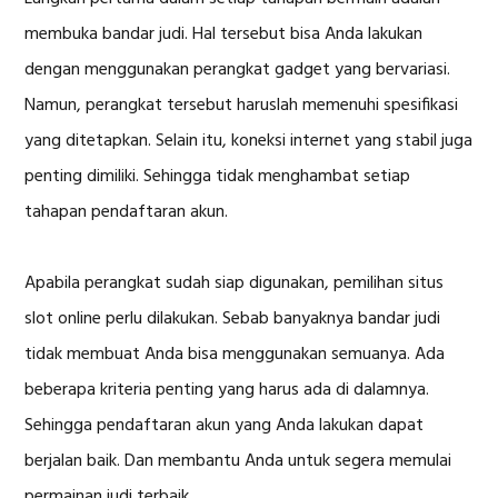
membuka bandar judi. Hal tersebut bisa Anda lakukan
dengan menggunakan perangkat gadget yang bervariasi.
Namun, perangkat tersebut haruslah memenuhi spesifikasi
yang ditetapkan. Selain itu, koneksi internet yang stabil juga
penting dimiliki. Sehingga tidak menghambat setiap
tahapan pendaftaran akun.
Apabila perangkat sudah siap digunakan, pemilihan situs
slot online perlu dilakukan. Sebab banyaknya bandar judi
tidak membuat Anda bisa menggunakan semuanya. Ada
beberapa kriteria penting yang harus ada di dalamnya.
Sehingga pendaftaran akun yang Anda lakukan dapat
berjalan baik. Dan membantu Anda untuk segera memulai
permainan judi terbaik.