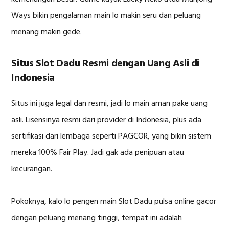
Ways bikin pengalaman main lo makin seru dan peluang
menang makin gede.
Situs Slot Dadu Resmi dengan Uang Asli di
Indonesia
Situs ini juga legal dan resmi, jadi lo main aman pake uang
asli. Lisensinya resmi dari provider di Indonesia, plus ada
sertifikasi dari lembaga seperti PAGCOR, yang bikin sistem
mereka 100% Fair Play. Jadi gak ada penipuan atau
kecurangan.
Pokoknya, kalo lo pengen main Slot Dadu pulsa online gacor
dengan peluang menang tinggi, tempat ini adalah