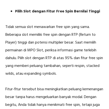
Pilih Slot dengan Fitur Free Spin Bernilai Tinggi
Tidak semua slot menawarkan free spin yang sama.
Beberapa slot memiliki free spin dengan RTP (Return to
Player) tinggi dan potensi multiplier besar. Saat memilih
permainan di MPO Slot, periksa informasi game terlebih
dahulu. Pilih slot dengan RTP di atas 95% dan fitur free spin
yang memberi peluang tambahan, seperti respin, stacked
wilds, atau expanding symbols.
Fitur-fitur tersebut bisa meningkatkan peluang kemenangan
besar tanpa harus mengeluarkan banyak modal. Dengan
begitu, Anda tidak hanya menikmati free spin, tetapi juga