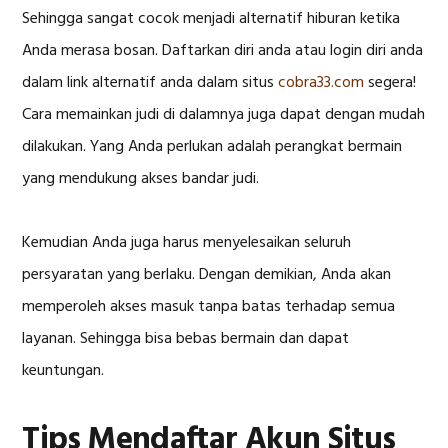
Sehingga sangat cocok menjadi alternatif hiburan ketika
Anda merasa bosan. Daftarkan diri anda atau login diri anda
dalam link alternatif anda dalam situs
cobra33.com
segera!
Cara memainkan judi di dalamnya juga dapat dengan mudah
dilakukan. Yang Anda perlukan adalah perangkat bermain
yang mendukung akses bandar judi.
Kemudian Anda juga harus menyelesaikan seluruh
persyaratan yang berlaku. Dengan demikian, Anda akan
memperoleh akses masuk tanpa batas terhadap semua
layanan. Sehingga bisa bebas bermain dan dapat
keuntungan.
Tips Mendaftar Akun Situs