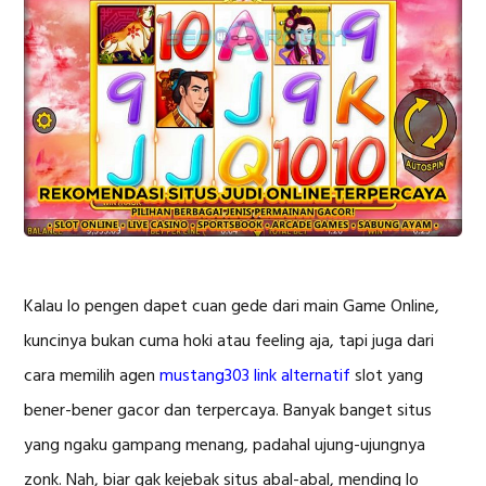
Kalau lo pengen dapet cuan gede dari main Game Online,
kuncinya bukan cuma hoki atau feeling aja, tapi juga dari
cara memilih agen
mustang303 link alternatif
slot yang
bener-bener gacor dan terpercaya. Banyak banget situs
yang ngaku gampang menang, padahal ujung-ujungnya
zonk. Nah, biar gak kejebak situs abal-abal, mending lo