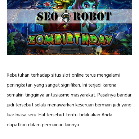
Kebutuhan terhadap situs slot online terus mengalami
peningkatan yang sangat signifikan. Ini terjadi karena
semakin tingginya antusiasme masyarakat. Pasalnya bandar
judi tersebut selalu menawarkan keseruan bermain judi yang
luar biasa seru. Hal tersebut tentu tidak akan Anda
dapatkan dalam permainan lainnya.