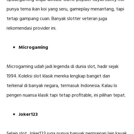
punya tema ikan koi yang seru, gameplay menantang, tapi
tetap gampang cuan. Banyak slotter veteran juga
rekomendasi provider ini.
Microgaming
Microgaming udah jadi legenda di dunia slot, hadir sejak
1994. Koleksi slot klasik mereka lengkap banget dan
terkenal di banyak negara, termasuk Indonesia. Kalau lo
pengen nuansa klasik tapi tetap profitable, ini pilihan tepat.
Joker123
Selain slot, Joker123 juga punya banyak permainan lain kayak