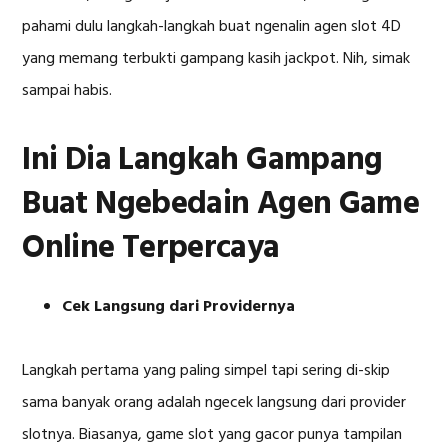
pahami dulu langkah-langkah buat ngenalin agen slot 4D
yang memang terbukti gampang kasih jackpot. Nih, simak
sampai habis.
Ini Dia Langkah Gampang
Buat Ngebedain Agen Game
Online Terpercaya
Cek Langsung dari Providernya
Langkah pertama yang paling simpel tapi sering di-skip
sama banyak orang adalah ngecek langsung dari provider
slotnya. Biasanya, game slot yang gacor punya tampilan