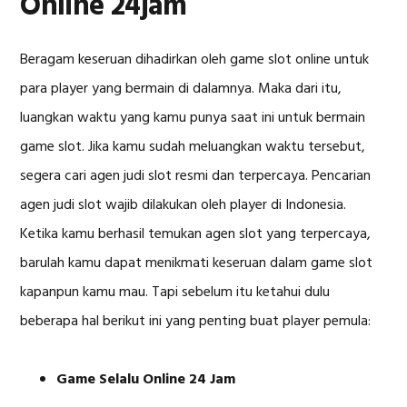
Online 24jam
Beragam keseruan dihadirkan oleh game slot online untuk
para player yang bermain di dalamnya. Maka dari itu,
luangkan waktu yang kamu punya saat ini untuk bermain
game slot. Jika kamu sudah meluangkan waktu tersebut,
segera cari agen judi slot resmi dan terpercaya. Pencarian
agen judi slot wajib dilakukan oleh player di Indonesia.
Ketika kamu berhasil temukan agen slot yang terpercaya,
barulah kamu dapat menikmati keseruan dalam game slot
kapanpun kamu mau. Tapi sebelum itu ketahui dulu
beberapa hal berikut ini yang penting buat player pemula:
Game Selalu Online 24 Jam