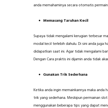
anda memahaminya secara otomatis permaina
Memasang Taruhan Kecil
Supaya tidak mengalami kerugian terbesar m
modal kecil terlebih dahulu. Di sini anda jug
didapatkan saat ini. Agar tidak mengalami ba
Dengan Cara praktis ini dijamin anda tidak a
Gunakan Trik Sederhana
Ketika anda ingin memainkannya maka anda 
trik yang sederhana. Meskipun permainan sl
menggunakan beberapa tips yang dapat meng