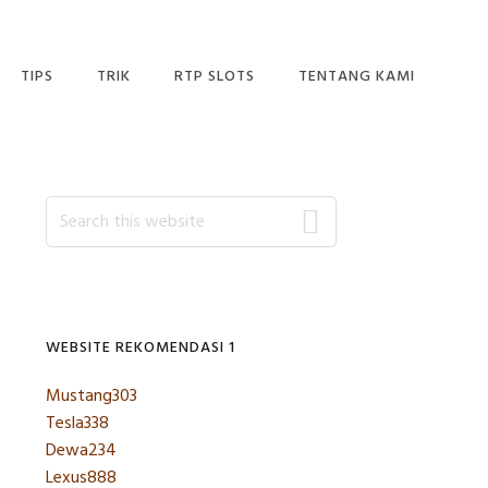
TIPS
TRIK
RTP SLOTS
TENTANG KAMI
Primary
Search
this
website
Sidebar
S
WEBSITE REKOMENDASI 1
Mustang303
Tesla338
Dewa234
Lexus888