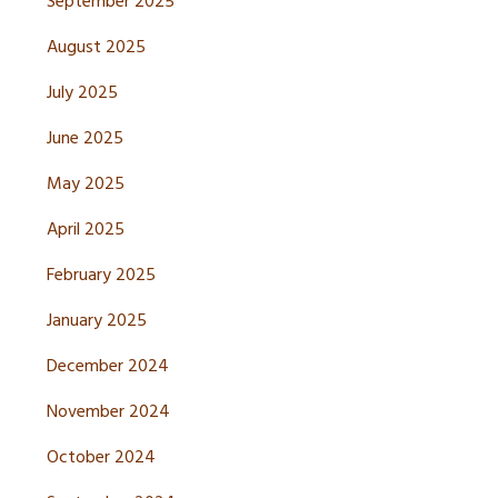
September 2025
August 2025
July 2025
June 2025
May 2025
April 2025
February 2025
January 2025
December 2024
November 2024
October 2024