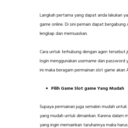
Langkah pertama yang dapat anda lakukan yai
game online. Di sini pemain dapat bergabung
lengkap dan memuaskan.
Cara untuk terhubung dengan agen tersebut 
login menggunakan username dan password ya
ini maka beragam permainan slot game akan 
Pilih Game Slot game Yang Mudah
Supaya permainan juga semakin mudah untuk 
yang mudah untuk dimainkan. Karena dalam me
yang ingin memainkan taruhannya maka harus