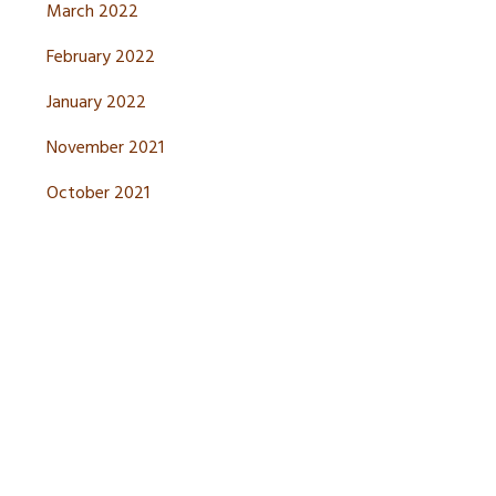
March 2022
February 2022
January 2022
November 2021
October 2021