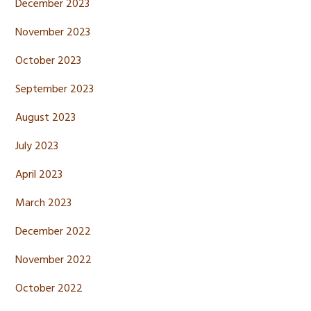
December 2023
November 2023
October 2023
September 2023
August 2023
July 2023
April 2023
March 2023
December 2022
November 2022
October 2022