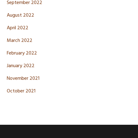
September 2022
August 2022
April 2022
March 2022
February 2022
January 2022
November 2021
October 2021