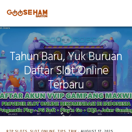
Skip
Skip
Skip
to
to
to
MENU
primary
main
primary
navigation
content
sidebar
Tahun Baru, Yuk Buruan
Daftar Slot Online
Terbaru
RTP SLOTS
,
SLOT ONLINE
,
TIPS
,
TRIK
·
AUGUST 17, 2025