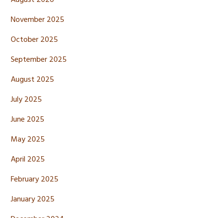
August 2026
November 2025
October 2025
September 2025
August 2025
July 2025
June 2025
May 2025
April 2025
February 2025
January 2025