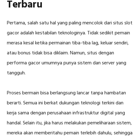
Terbaru
Pertama, salah satu hal yang paling mencolok dari situs slot
gacor adalah kestabilan teknologinya. Tidak sedikit pemain
merasa kesal ketika permainan tiba-tiba lag, keluar sendiri,
atau bonus tidak bisa diklaim. Namun, situs dengan
performa gacor umumnya punya sistem dan server yang
tangguh.
Proses bermain bisa berlangsung lancar tanpa hambatan
berarti. Semua ini berkat dukungan teknologi terkini dan
kerja sama dengan perusahaan infrastruktur digital yang
handal. Selain itu, jika harus melakukan pemeliharaan sistem,
mereka akan memberitahu pemain terlebih dahulu, sehingga