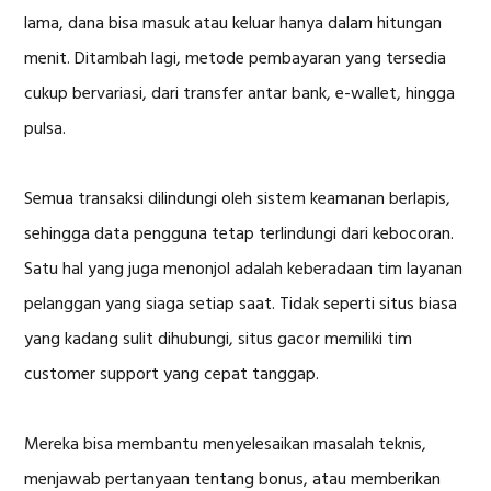
lama, dana bisa masuk atau keluar hanya dalam hitungan
menit. Ditambah lagi, metode pembayaran yang tersedia
cukup bervariasi, dari transfer antar bank, e-wallet, hingga
pulsa.
Semua transaksi dilindungi oleh sistem keamanan berlapis,
sehingga data pengguna tetap terlindungi dari kebocoran.
Satu hal yang juga menonjol adalah keberadaan tim layanan
pelanggan yang siaga setiap saat. Tidak seperti situs biasa
yang kadang sulit dihubungi, situs gacor memiliki tim
customer support yang cepat tanggap.
Mereka bisa membantu menyelesaikan masalah teknis,
menjawab pertanyaan tentang bonus, atau memberikan