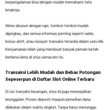
berpengalaman bisa dengan mudah memahami tata
letaknya.
Menu disusun dengan rapi, tombol-tombol mudah
dijangkau, dan semua informasi penting seperti saldo,
bonus aktif, atau riwayat transaksi tersedia dalam satu klik.
Kenyamanan inilah yang membuat banyak pemain betah
berlama-lama di situs semacam itu.
Transaksi Lebih Mudah dan Bebas Potongan
Sepeserpun di Daftar Slot Online Terbaru
Di sisi transaksi keuangan, situs ini juga menunjukkan
keunggulan. Proses deposit maupun penarikan dana
dilakukan dalam waktu singkat. Tanpa harus menunggu