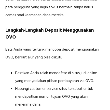
para pengguna yang ingin fokus bermain tanpa harus
cemas soal keamanan dana mereka.
Langkah-Langkah Deposit Menggunakan
OVO
Bagi Anda yang tertarik mencoba deposit menggunakan
OVO, berikut alur yang bisa diikuti:
Pastikan Anda telah mendaftar di situs judi online
yang menyediakan pilihan pembayaran via OVO.
Hubungi customer service situs tersebut untuk
mendapatkan nomor tujuan OVO yang akan
menerima dana.