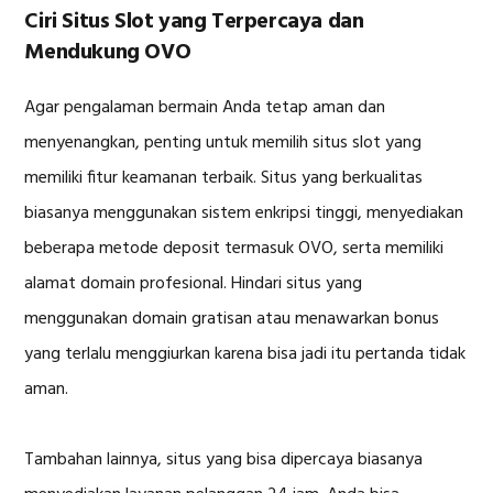
Ciri Situs Slot yang Terpercaya dan
Mendukung OVO
Agar pengalaman bermain Anda tetap aman dan
menyenangkan, penting untuk memilih situs slot yang
memiliki fitur keamanan terbaik. Situs yang berkualitas
biasanya menggunakan sistem enkripsi tinggi, menyediakan
beberapa metode deposit termasuk OVO, serta memiliki
alamat domain profesional. Hindari situs yang
menggunakan domain gratisan atau menawarkan bonus
yang terlalu menggiurkan karena bisa jadi itu pertanda tidak
aman.
Tambahan lainnya, situs yang bisa dipercaya biasanya