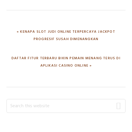
PREVIOUS
« KENAPA SLOT JUDI ONLINE TERPERCAYA JACKPOT
POST:
PROGRESIF SUSAH DIMENANGKAN
NEXT
DAFTAR FITUR TERBARU BIKIN PEMAIN MENANG TERUS DI
POST:
APLIKASI CASINO ONLINE »
Primary
Search
this
Sidebar
website