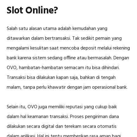
Slot Online?
Salah satu alasan utama adalah kemudahan yang
ditawarkan dalam bertransaksi. Tak sedikit pemain yang
mengalami kesulitan saat mencoba deposit melalui rekening
bank karena sistem sedang offline atau bermasalah. Dengan
OVO, hambatan-hambatan semacam itu bisa dihindari.
Transaksi bisa dilakukan kapan saja, bahkan di tengah
malam, tanpa perlu khawatir dengan jam operasional bank.
Selain itu, OVO juga memiliki reputasi yang cukup baik
dalam hal keamanan transaksi. Proses pengiriman dana
dilakukan secara digital dan terekam secara otomatis
dalam aplikasi. Hal ini tentu memberikan rasa aman bagi