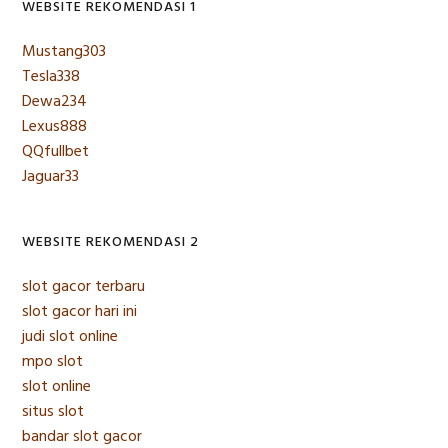
WEBSITE REKOMENDASI 1
Mustang303
Tesla338
Dewa234
Lexus888
QQfullbet
Jaguar33
WEBSITE REKOMENDASI 2
slot gacor terbaru
slot gacor hari ini
judi slot online
mpo slot
slot online
situs slot
bandar slot gacor