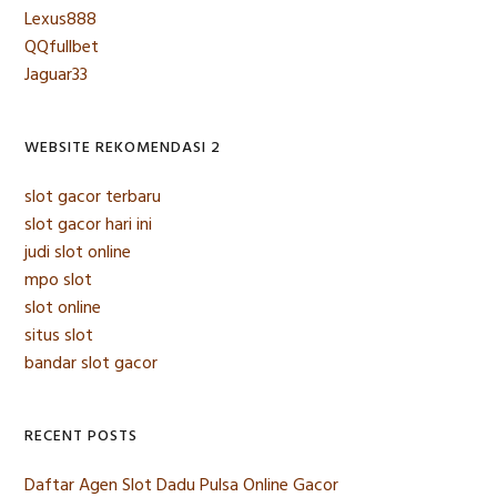
Lexus888
QQfullbet
Jaguar33
WEBSITE REKOMENDASI 2
slot gacor terbaru
slot gacor hari ini
judi slot online
mpo slot
slot online
situs slot
bandar slot gacor
RECENT POSTS
Daftar Agen Slot Dadu Pulsa Online Gacor