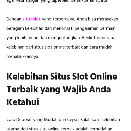
agar keuntungan yang diperoleh benar-benar nyata.
Dengan
situs slot
yang terpercaya, Anda bisa merasakan
beragam kelebihan dan menikmati pengalaman bermain
yang lebih aman dan menguntungkan. Berikut beberapa
kelebihan dari situs slot online terbaik dan cara mudah
menaklukkannya.
Kelebihan Situs Slot Online
Terbaik yang Wajib Anda
Ketahui
Cara Deposit yang Mudah dan Cepat Salah satu kelebihan
utama dari situs slot online terbaik adalah kemudahan