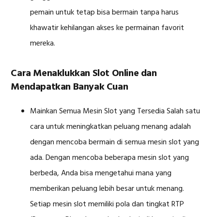
pemain untuk tetap bisa bermain tanpa harus
khawatir kehilangan akses ke permainan favorit
mereka.
Cara Menaklukkan Slot Online dan
Mendapatkan Banyak Cuan
Mainkan Semua Mesin Slot yang Tersedia Salah satu
cara untuk meningkatkan peluang menang adalah
dengan mencoba bermain di semua mesin slot yang
ada. Dengan mencoba beberapa mesin slot yang
berbeda, Anda bisa mengetahui mana yang
memberikan peluang lebih besar untuk menang.
Setiap mesin slot memiliki pola dan tingkat RTP