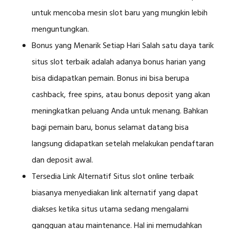
untuk mencoba mesin slot baru yang mungkin lebih
menguntungkan.
Bonus yang Menarik Setiap Hari Salah satu daya tarik
situs slot terbaik adalah adanya bonus harian yang
bisa didapatkan pemain. Bonus ini bisa berupa
cashback, free spins, atau bonus deposit yang akan
meningkatkan peluang Anda untuk menang. Bahkan
bagi pemain baru, bonus selamat datang bisa
langsung didapatkan setelah melakukan pendaftaran
dan deposit awal.
Tersedia Link Alternatif Situs slot online terbaik
biasanya menyediakan link alternatif yang dapat
diakses ketika situs utama sedang mengalami
gangguan atau maintenance. Hal ini memudahkan