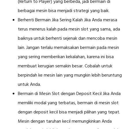
(Return to Player) yang berbeda, jadi bermain di
berbagai mesin bisa menjadi strategi yang baik.
Berhenti Bermain Jika Sering Kalah Jika Anda merasa
terus menerus kalah pada mesin slot yang sama, ada
baiknya untuk berhenti sejenak dan mencoba mesin
lain. Jangan terlalu memaksakan bermain pada mesin
yang sering memberikan kekalahan, karena ini bisa
membuat kerugian semakin besar. Cobalah untuk
berpindah ke mesin lain yang mungkin lebih beruntung
untuk Anda.
Bermain di Mesin Slot dengan Deposit Kecil Jika Anda
memiliki modal yang terbatas, bermain di mesin slot
dengan deposit kecil bisa menjadi pilihan yang tepat.
Mesin dengan taruhan kecil memungkinkan Anda