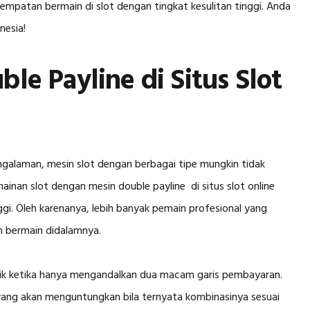
sempatan bermain di slot dengan tingkat kesulitan tinggi. Anda
nesia!
le Payline di Situs Slot
ngalaman, mesin slot dengan berbagai tipe mungkin tidak
inan slot dengan mesin double payline di situs slot online
inggi. Oleh karenanya, lebih banyak pemain profesional yang
bermain didalamnya.
 unik ketika hanya mengandalkan dua macam garis pembayaran.
 yang akan menguntungkan bila ternyata kombinasinya sesuai