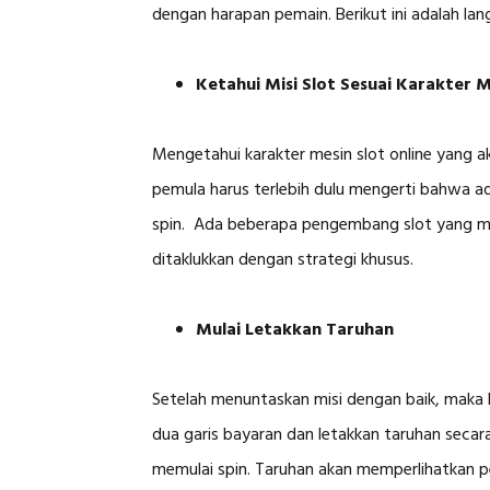
dengan harapan pemain. Berikut ini adalah la
Ketahui Misi Slot Sesuai Karakter 
Mengetahui karakter mesin slot online yang ak
pemula harus terlebih dulu mengerti bahwa a
spin. Ada beberapa pengembang slot yang men
ditaklukkan dengan strategi khusus.
Mulai Letakkan Taruhan
Setelah menuntaskan misi dengan baik, maka 
dua garis bayaran dan letakkan taruhan secara
memulai spin. Taruhan akan memperlihatkan 