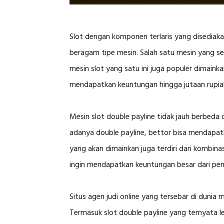
Slot dengan komponen terlaris yang disediakan
beragam tipe mesin. Salah satu mesin yang sel
mesin slot yang satu ini juga populer dimain
mendapatkan keuntungan hingga jutaan rupia
Mesin slot double payline tidak jauh berbeda
adanya double payline, bettor bisa mendapat
yang akan dimainkan juga terdiri dari kombinasi
ingin mendapatkan keuntungan besar dari perm
Situs agen judi online yang tersebar di dunia
Termasuk slot double payline yang ternyata leb