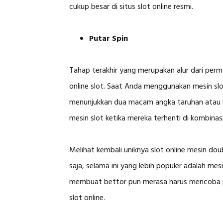
cukup besar di situs slot online resmi.
Putar Spin
Tahap terakhir yang merupakan alur dari permai
online slot. Saat Anda menggunakan mesin slo
menunjukkan dua macam angka taruhan atau k
mesin slot ketika mereka terhenti di kombinas
Melihat kembali uniknya slot online mesin do
saja, selama ini yang lebih populer adalah mes
membuat bettor pun merasa harus mencoba pe
slot online.