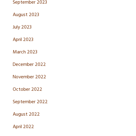
September 2023
August 2023
July 2023
April 2023
March 2023
December 2022
November 2022
October 2022
September 2022
August 2022
April 2022