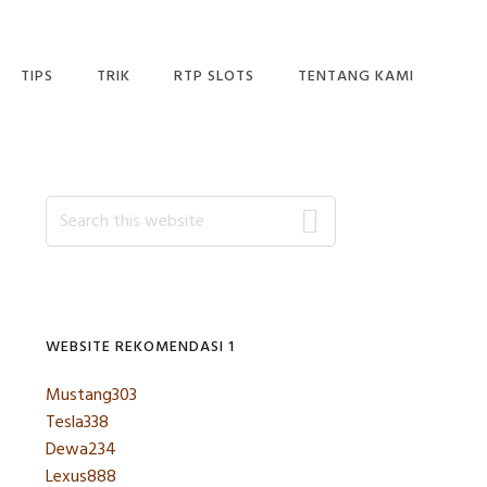
TIPS
TRIK
RTP SLOTS
TENTANG KAMI
Primary
Search
this
website
Sidebar
S
WEBSITE REKOMENDASI 1
Mustang303
Tesla338
Dewa234
Lexus888